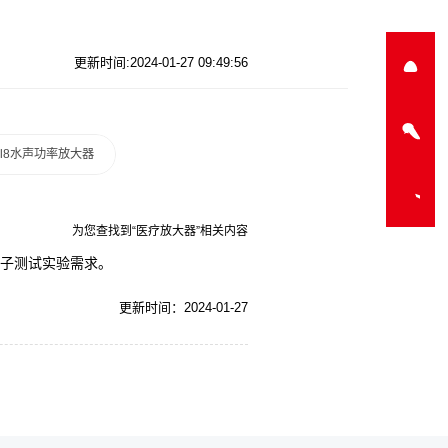
更新时间:2024-01-27 09:49:56
a-l8水声功率放大器
为您查找到“医疗放大器”相关内容
电子测试实验需求。
更新时间：2024-01-27