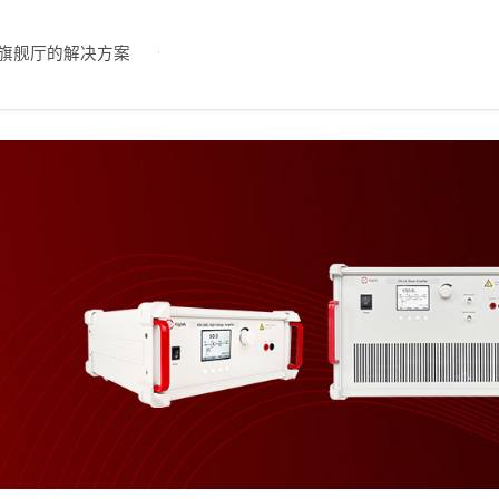
旗舰厅的解决方案