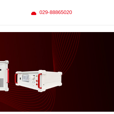
029-88865020