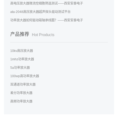
高电压放大器微流控细胞筛选测试——西安安泰电子
ata-2048高压放大器超声探头驱动测试平台
功率放大器如何驱动磁轴承线圈？——西安安泰电子
产品推荐
Hot Products
10kv高压放大器
1mhz功率放大器
5a功率放大器
100wp高功率放大器
双通道功率放大器
差分功率放大器
高频功率放大器