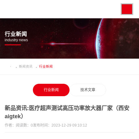
行业新闻
industry news
新闻资讯
行业新闻
行业新闻
技术文章
新品资讯:医疗超声测试高压功率放大器厂家（西安
aigtek）
作者：
阅读数：
0
发布时间：2023-12-29 09:10:12