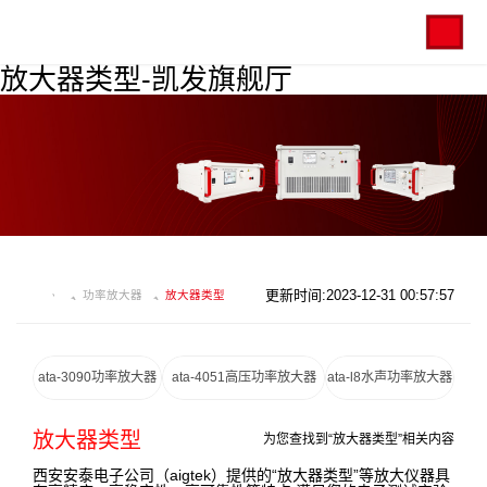
放大器类型-凯发旗舰厅
更新时间:2023-12-31 00:57:57
功率放大器
放大器类型
ata-3090功率放大器
ata-4051高压功率放大器
ata-l8水声功率放大器
放大器类型
为您查找到“放大器类型”相关内容
西安安泰电子公司（aigtek）提供的“放大器类型”等放大仪器具