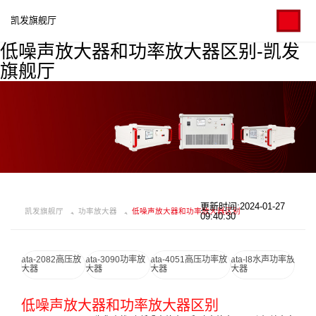
凯发旗舰厅
低噪声放大器和功率放大器区别-凯发
旗舰厅
更新时间:2024-01-27
凯发旗舰厅
功率放大器
低噪声放大器和功率放大器区别
09:40:30
ata-2082高压放
ata-3090功率放
ata-4051高压功率放
ata-l8水声功率放
大器
大器
大器
大器
低噪声放大器和功率放大器区别