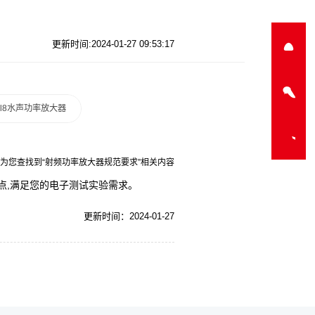
更新时间:2024-01-27 09:53:17
a-l8水声功率放大器
为您查找到“射频功率放大器规范要求”相关内容
特点,满足您的电子测试实验需求。
更新时间：2024-01-27