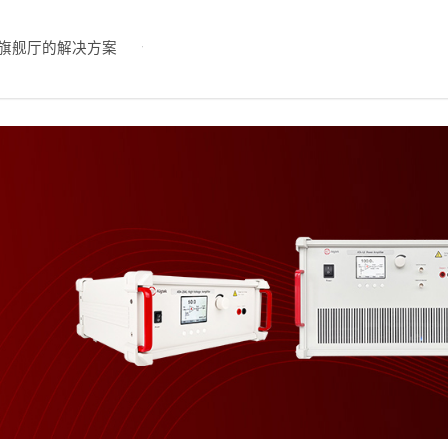
旗舰厅的解决方案