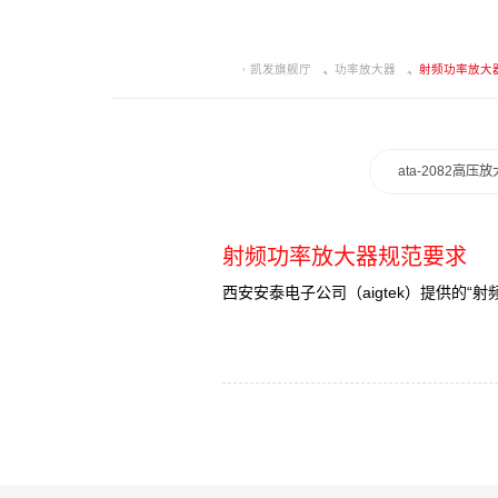
凯发旗舰厅
功率放大器
射频功率放大
ata-2082高压
射频功率放大器规范要求
西安安泰电子公司（aigtek）提供的