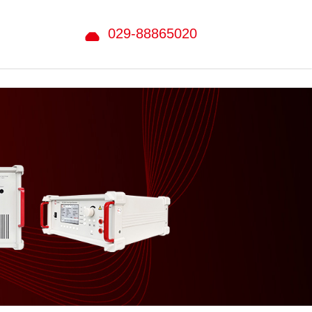
029-88865020