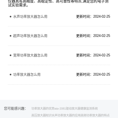
仪器具有高精度、高稳定性、高可靠性等特点,满足您的电子测
试实验需求。
水声功率放大器怎么用
更新时间：2024-02-25
超声功率放大器怎么用
更新时间：2024-02-25
宽带功率放大器怎么用
更新时间：2024-02-25
功率放大器怎么用
更新时间：2024-02-25
您可能感兴趣：
功率放大器的优势
ata-2081
驱动放大器
健康监测系统
高压放大器知识
水声功率放大器的应用
高频功率放大器的特点