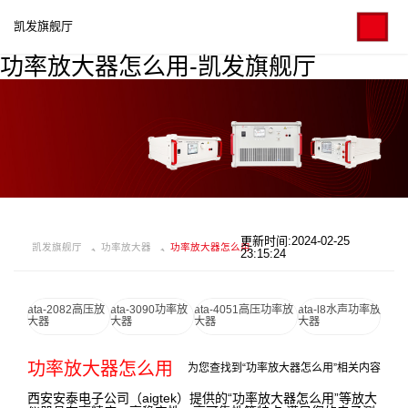
凯发旗舰厅
功率放大器怎么用-凯发旗舰厅
更新时间:2024-02-25
凯发旗舰厅
功率放大器
功率放大器怎么用
23:15:24
ata-2082高压放
ata-3090功率放
ata-4051高压功率放
ata-l8水声功率放
大器
大器
大器
大器
功率放大器怎么用
为您查找到“功率放大器怎么用”相关内容
西安安泰电子公司（aigtek）提供的“功率放大器怎么用”等放大