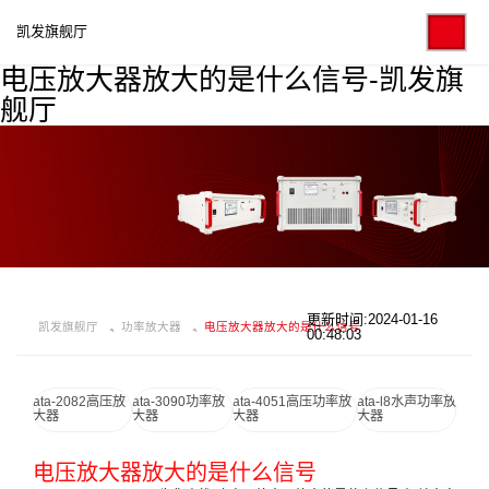
凯发旗舰厅
电压放大器放大的是什么信号-凯发旗
舰厅
更新时间:2024-01-16
凯发旗舰厅
功率放大器
电压放大器放大的是什么信号
00:48:03
ata-2082高压放
ata-3090功率放
ata-4051高压功率放
ata-l8水声功率放
大器
大器
大器
大器
电压放大器放大的是什么信号