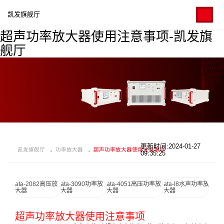
凯发旗舰厅
超声功率放大器使用注意事项-凯发旗
舰厅
更新时间:2024-01-27
凯发旗舰厅
功率放大器
超声功率放大器使用注意事项
09:35:25
ata-2082高压放
ata-3090功率放
ata-4051高压功率放
ata-l8水声功率放
大器
大器
大器
大器
超声功率放大器使用注意事项