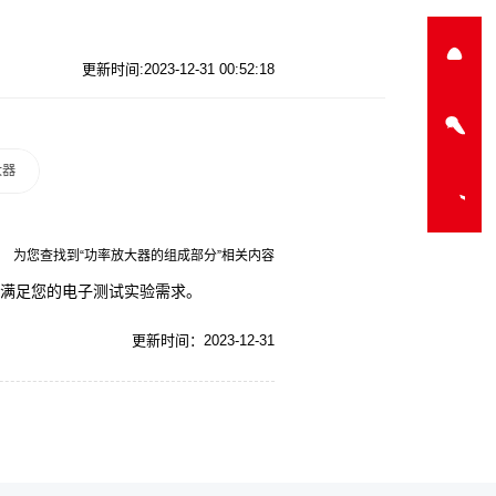
更新时间:2023-12-31 00:52:18
大器
为您查找到“功率放大器的组成部分”相关内容
点,满足您的电子测试实验需求。
更新时间：2023-12-31