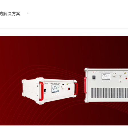
的解决方案