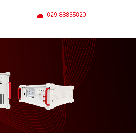
029-88865020