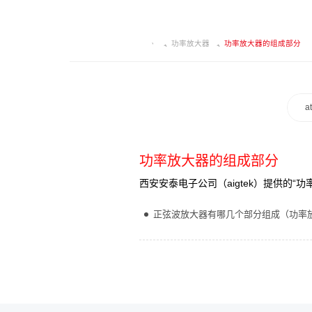
功率放大器
功率放大器的组成部分
a
功率放大器的组成部分
西安安泰电子公司（aigtek）提供的
正弦波放大器有哪几个部分组成（功率