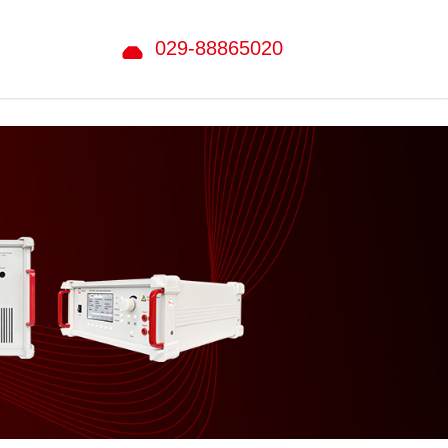
029-88865020