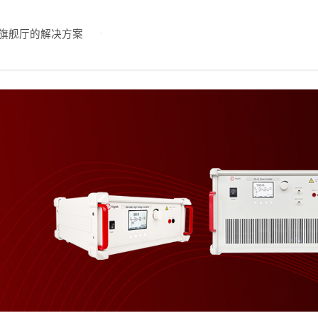
旗舰厅的解决方案