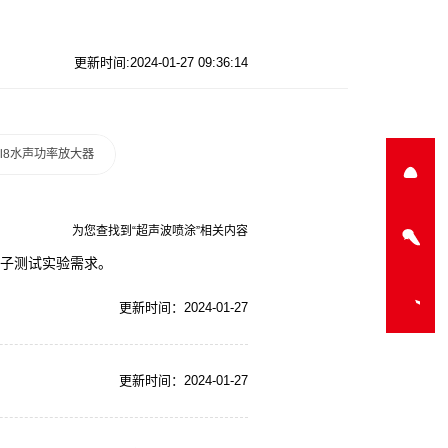
更新时间:2024-01-27 09:36:14
a-l8水声功率放大器
为您查找到“超声波喷涂”相关内容
电子测试实验需求。
更新时间：2024-01-27
更新时间：2024-01-27