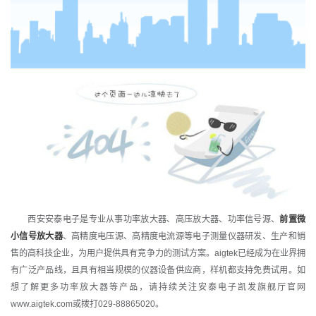
西安安泰电子是专业从事
功率放大器
、
高压放大器
、
功率信号源
、
前置微
小信号放大器
、高精度电压源、高精度电流源等电子测量仪器研发、生产和销
售的高科技企业，为用户提供具有竞争力的测试方案。aigtek已经成为在业界拥
有广泛产品线，且具有相当规模的仪器设备供应商，样机都支持免费试用。如
想了解更多功率放大器等产品，请持续关注安泰电子凯发旗舰厅官网
www.aigtek.com或拨打029-88865020。