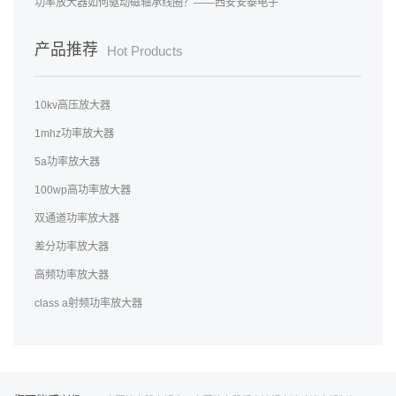
功率放大器如何驱动磁轴承线圈？——西安安泰电子
产品推荐
Hot Products
10kv高压放大器
1mhz功率放大器
5a功率放大器
100wp高功率放大器
双通道功率放大器
差分功率放大器
高频功率放大器
class a射频功率放大器