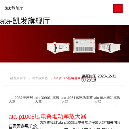
凯发旗舰厅
ata-凯发旗舰厅
更新时间:2023-12-31
凯发旗舰厅
功率放大器
ata-p1005压电叠堆功率放大器
00:23:18
ata-2082高压放
ata-3090功率放
ata-4051高压功率放
ata-l8水声功率放
大器
大器
大器
大器
ata-p1005压电叠堆功率放大器
为您查找到“ata-p1005压电叠堆功率放大器”相关内容
西安安泰电子公