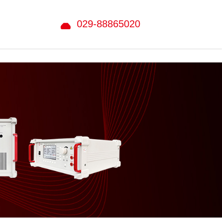
029-88865020