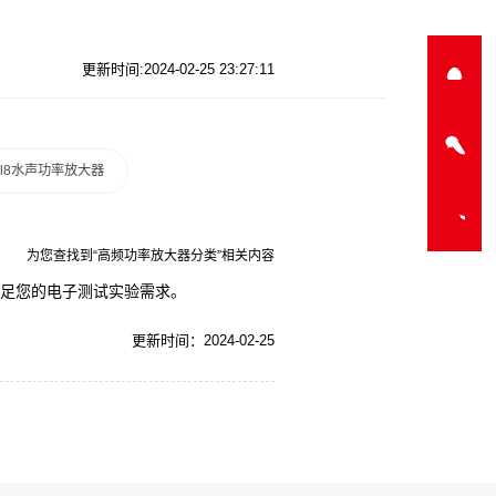
更新时间:2024-02-25 23:27:11
a-l8水声功率放大器
为您查找到“高频功率放大器分类”相关内容
,满足您的电子测试实验需求。
更新时间：2024-02-25