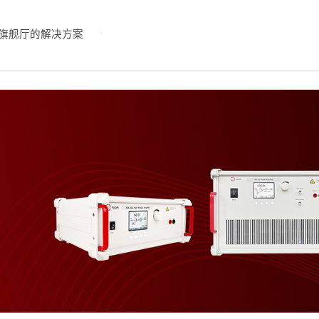
旗舰厅的解决方案