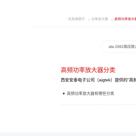
凯发旗舰厅
功率放大器
高频功率放大
ata-2082高压
高频功率放大器分类
西安安泰电子公司（aigtek）提供的
高频功率放大器有哪些分类