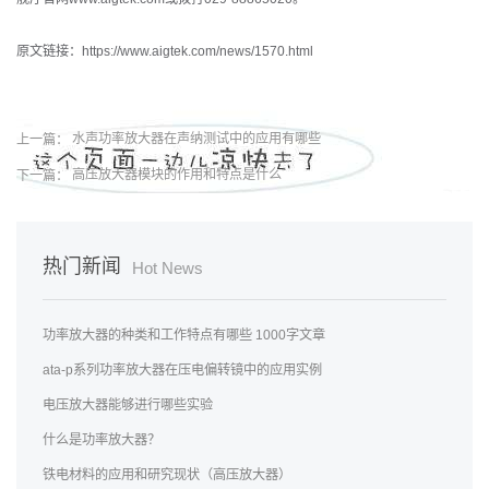
原文链接：https://www.aigtek.com/news/1570.html
上一篇：
水声功率放大器在声纳测试中的应用有哪些
下一篇：
高压放大器模块的作用和特点是什么
热门新闻
Hot News
功率放大器的种类和工作特点有哪些 1000字文章
ata-p系列功率放大器在压电偏转镜中的应用实例
电压放大器能够进行哪些实验
什么是功率放大器？
铁电材料的应用和研究现状（高压放大器）