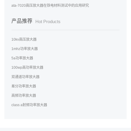
ata-7020高压放大器在铁电材料测试中的应用研究
产品推荐
Hot Products
10kv高压放大器
1mhz功率放大器
5a功率放大器
100wp高功率放大器
双通道功率放大器
差分功率放大器
高频功率放大器
class a射频功率放大器