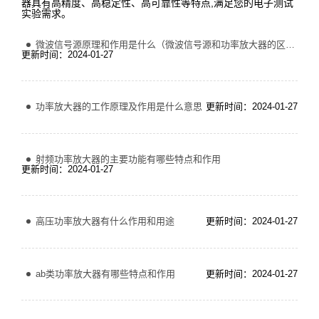
器具有高精度、高稳定性、高可靠性等特点,满足您的电子测试
实验需求。
微波信号源原理和作用是什么（微波信号源和功率放大器的区别）
更新时间：2024-01-27
功率放大器的工作原理及作用是什么意思
更新时间：2024-01-27
射频功率放大器的主要功能有哪些特点和作用
更新时间：2024-01-27
高压功率放大器有什么作用和用途
更新时间：2024-01-27
ab类功率放大器有哪些特点和作用
更新时间：2024-01-27