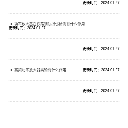
更新时间：2024-01-27
功率放大器在铁路钢轨损伤检测有什么作用
更新时间：2024-01-27
更新时间：2024-01-27
高频功率放大器实验有什么作用
更新时间：2024-01-27
更新时间：2024-01-27