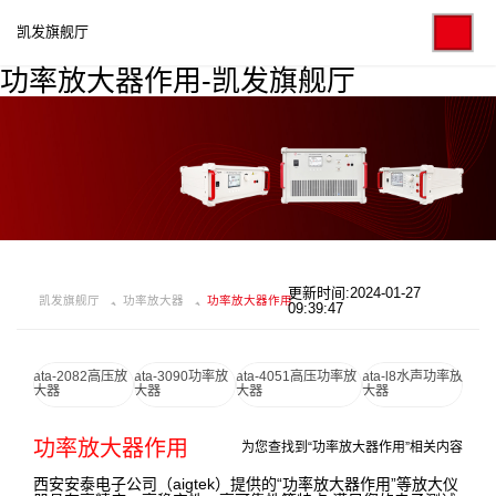
凯发旗舰厅
功率放大器作用-凯发旗舰厅
更新时间:2024-01-27
凯发旗舰厅
功率放大器
功率放大器作用
09:39:47
ata-2082高压放
ata-3090功率放
ata-4051高压功率放
ata-l8水声功率放
大器
大器
大器
大器
功率放大器作用
为您查找到“功率放大器作用”相关内容
西安安泰电子公司（aigtek）提供的“功率放大器作用”等放大仪