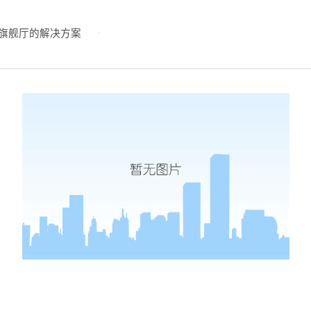
旗舰厅的解决方案