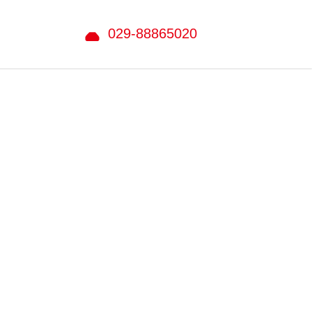
029-88865020