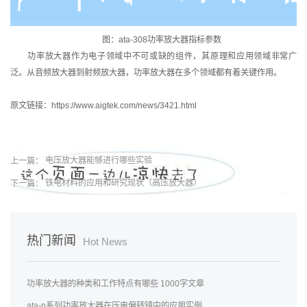
图：ata-308功率放大器指标参数
功率放大器作为电子领域中不可或缺的组件，其原理和应用领域非常广
泛。从音频放大器到射频放大器，功率放大器在多个领域都有着关键作用。
原文链接：https://www.aigtek.com/news/3421.html
上一篇：
电压放大器能够进行哪些实验
下一篇：
铁电材料的应用和研究现状（高压放大器）
热门新闻
Hot News
功率放大器的种类和工作特点有哪些 1000字文章
ata-p系列功率放大器在压电偏转镜中的应用实例