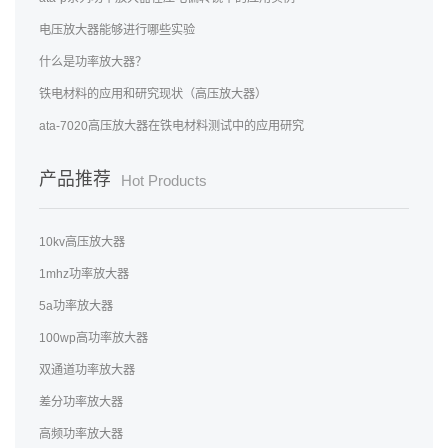
电压放大器能够进行哪些实验
什么是功率放大器？
铁电材料的应用和研究现状（高压放大器）
ata-7020高压放大器在铁电材料测试中的应用研究
产品推荐
Hot Products
10kv高压放大器
1mhz功率放大器
5a功率放大器
100wp高功率放大器
双通道功率放大器
差分功率放大器
高频功率放大器