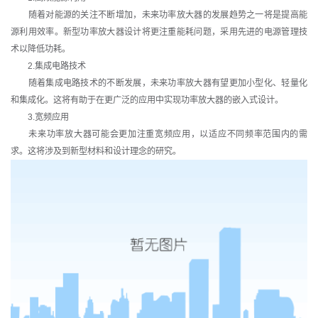
随着对能源的关注不断增加，未来功率放大器的发展趋势之一将是提高能
源利用效率。新型功率放大器设计将更注重能耗问题，采用先进的电源管理技
术以降低功耗。
2.集成电路技术
随着集成电路技术的不断发展，未来功率放大器有望更加小型化、轻量化
和集成化。这将有助于在更广泛的应用中实现功率放大器的嵌入式设计。
3.宽频应用
未来功率放大器可能会更加注重宽频应用，以适应不同频率范围内的需
求。这将涉及到新型材料和设计理念的研究。