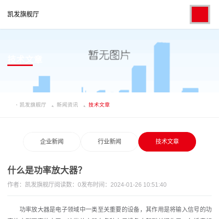
凯发旗舰厅
技术文章
凯发旗舰厅
新闻资讯
技术文章
企业新闻
行业新闻
技术文章
什么是功率放大器？
作者：
凯发旗舰厅
阅读数：
0
发布时间：2024-01-26 10:51:40
功率放大器是电子领域中一类至关重要的设备，其作用是将输入信号的功