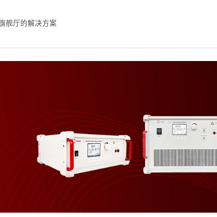
旗舰厅的解决方案