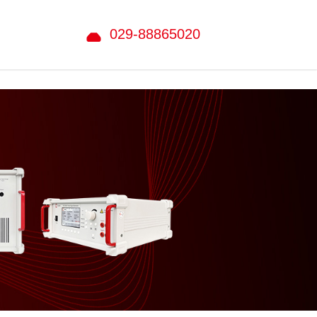
029-88865020