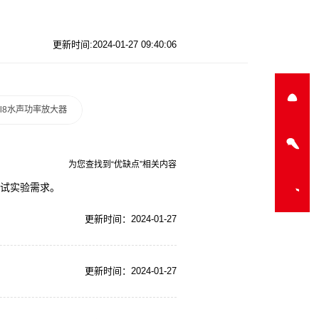
更新时间:2024-01-27 09:40:06
a-l8水声功率放大器
为您查找到“优缺点”相关内容
测试实验需求。
更新时间：2024-01-27
更新时间：2024-01-27