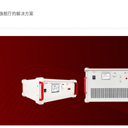
旗舰厅的解决方案