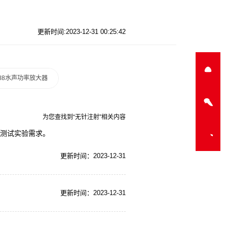
更新时间:2023-12-31 00:25:42
a-l8水声功率放大器
为您查找到“无针注射”相关内容
子测试实验需求。
更新时间：2023-12-31
更新时间：2023-12-31