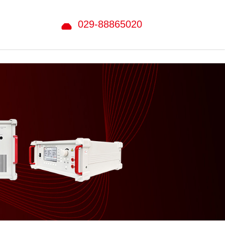
029-88865020