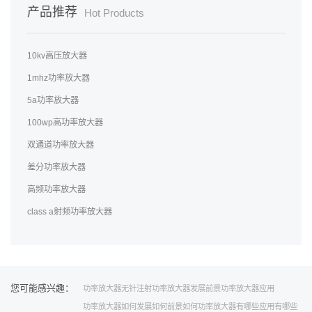
产品推荐
Hot Products
10kv高压放大器
1mhz功率放大器
5a功率放大器
100wp高功率放大器
双通道功率放大器
差分功率放大器
高频功率放大器
class a射频功率放大器
您可能感兴趣：
功率放大器
无针注射
功率放大器发展前景
功率放大器应用
功率放大器如何
发展如何
前景如何
功率放大器有哪些
应用有哪些