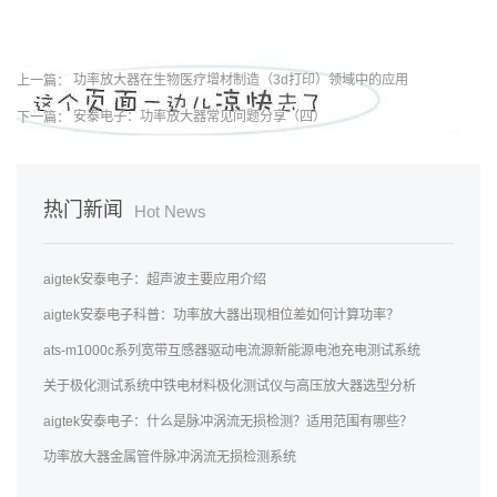
上一篇：
功率放大器在生物医疗增材制造（3d打印）领域中的应用
下一篇：
安泰电子：功率放大器常见问题分享（四）
热门新闻
Hot News
aigtek安泰电子：超声波主要应用介绍
aigtek安泰电子科普：功率放大器出现相位差如何计算功率？
ats-m1000c系列宽带互感器驱动电流源新能源电池充电测试系统
关于极化测试系统中铁电材料极化测试仪与高压放大器选型分析
aigtek安泰电子：什么是脉冲涡流无损检测？适用范围有哪些？
功率放大器金属管件脉冲涡流无损检测系统