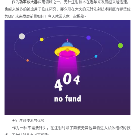
作为
功率放大器
应用领域之一，无针注射技术在近年来发展越来越迅速，
也越来越多的被应用于临床研究，那么现在大火的无针注射技术到底有哪些优
势呢？未来发展前景如何？今天就带大家一起揭秘~
无针注射技术的优势
作为一种不需要针头，在注射时除了药液无其他异物进入机体组织的技