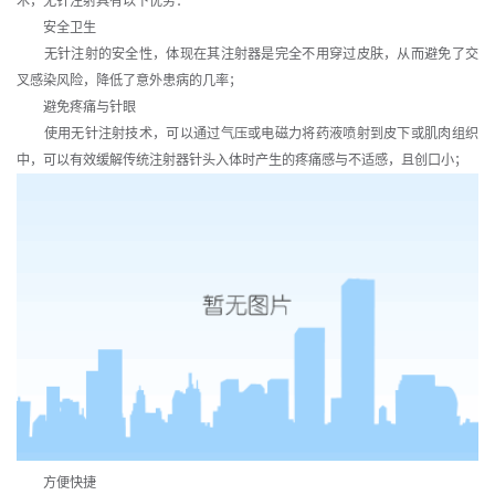
术，无针注射具有以下优势：
安全卫生
无针注射的安全性，体现在其注射器是完全不用穿过皮肤，从而避免了交
叉感染风险，降低了意外患病的几率；
避免疼痛与针眼
使用无针注射技术，可以通过气压或电磁力将药液喷射到皮下或肌肉组织
中，可以有效缓解传统注射器针头入体时产生的疼痛感与不适感，且创口小；
方便快捷