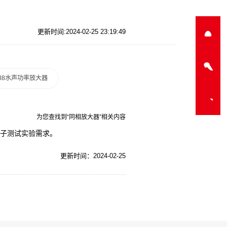
更新时间:2024-02-25 23:19:49
a-l8水声功率放大器
为您查找到“同相放大器”相关内容
电子测试实验需求。
更新时间：2024-02-25