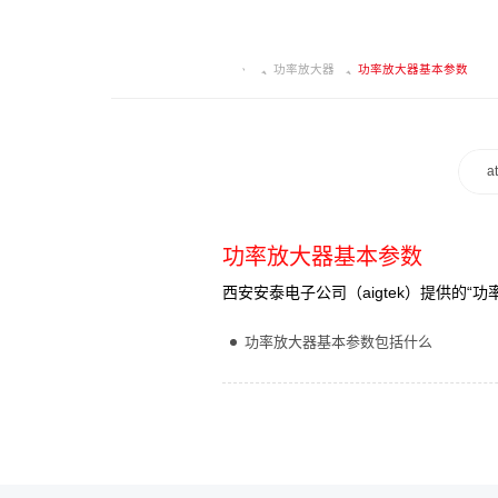
功率放大器
功率放大器基本参数
a
功率放大器基本参数
西安安泰电子公司（aigtek）提供的
功率放大器基本参数包括什么