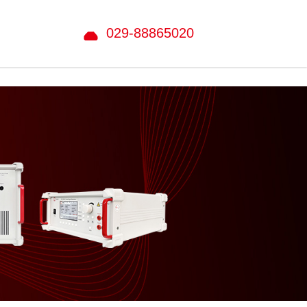
029-88865020