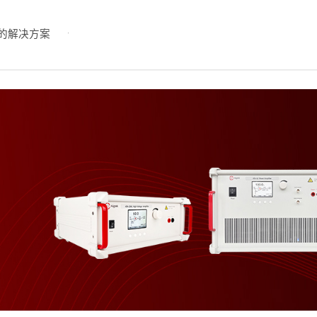
的解决方案