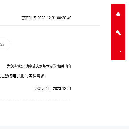
更新时间:2023-12-31 00:30:40
大器
为您查找到“功率放大器基本参数”相关内容
,满足您的电子测试实验需求。
更新时间：2023-12-31