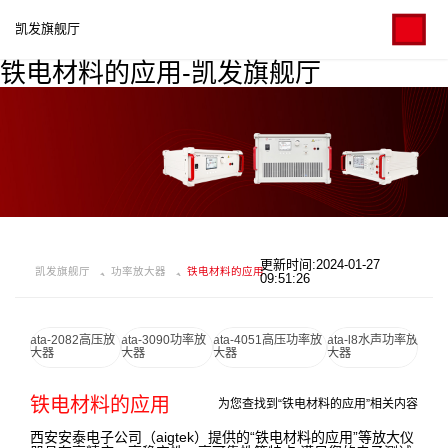
凯发旗舰厅
铁电材料的应用-凯发旗舰厅
更新时间:2024-01-27
凯发旗舰厅
功率放大器
铁电材料的应用
09:51:26
ata-2082高压放
ata-3090功率放
ata-4051高压功率放
ata-l8水声功率放
大器
大器
大器
大器
铁电材料的应用
为您查找到“铁电材料的应用”相关内容
西安安泰电子公司（aigtek）提供的“铁电材料的应用”等放大仪