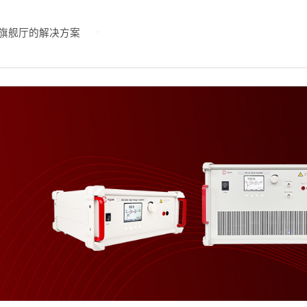
旗舰厅的解决方案