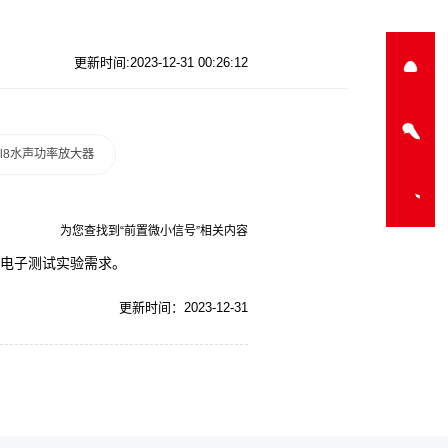
更新时间:2023-12-31 00:26:12
a-l8水声功率放大器
为您查找到“前置微小信号”相关内容
的电子测试实验需求。
更新时间：2023-12-31