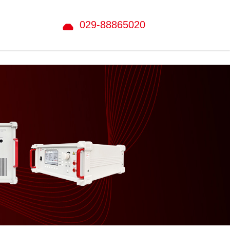
029-88865020