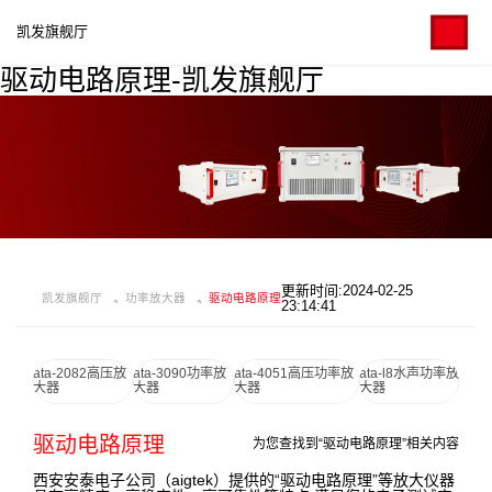
凯发旗舰厅
驱动电路原理-凯发旗舰厅
更新时间:2024-02-25
凯发旗舰厅
功率放大器
驱动电路原理
23:14:41
ata-2082高压放
ata-3090功率放
ata-4051高压功率放
ata-l8水声功率放
大器
大器
大器
大器
驱动电路原理
为您查找到“驱动电路原理”相关内容
西安安泰电子公司（aigtek）提供的“驱动电路原理”等放大仪器