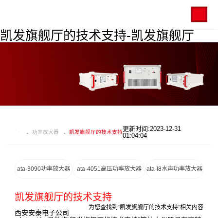
凯发旗舰厅的技术支持-凯发旗舰厅
更新时间:2023-12-31
功率放大器
凯发旗舰厅的技术支持
01:04:04
ata-3090功率放大器
ata-4051高压功率放大器
ata-l8水声功率放大器
凯发旗舰厅的技术支持
为您查找到“凯发旗舰厅的技术支持”相关内容
西安安泰电子公司