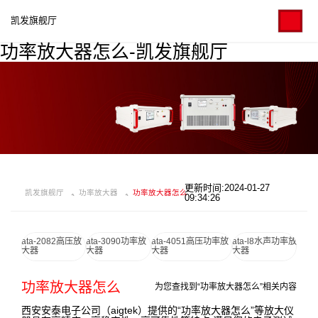
凯发旗舰厅
功率放大器怎么-凯发旗舰厅
更新时间:2024-01-27
凯发旗舰厅
功率放大器
功率放大器怎么
09:34:26
ata-2082高压放
ata-3090功率放
ata-4051高压功率放
ata-l8水声功率放
大器
大器
大器
大器
功率放大器怎么
为您查找到“功率放大器怎么”相关内容
西安安泰电子公司（aigtek）提供的“功率放大器怎么”等放大仪