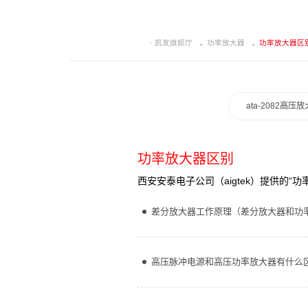
凯发旗舰厅
功率放大器
功率放大器区
ata-2082高压
功率放大器区别
西安安泰电子公司（aigtek）提供的
差分放大器工作原理（差分放大器和功
高压脉冲电源和高压功率放大器有什么