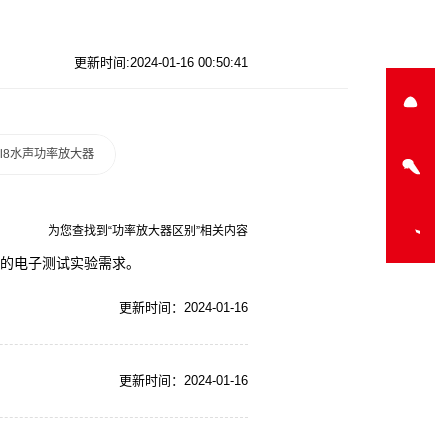
更新时间:2024-01-16 00:50:41
a-l8水声功率放大器
为您查找到“功率放大器区别”相关内容
您的电子测试实验需求。
更新时间：2024-01-16
更新时间：2024-01-16