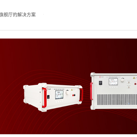
旗舰厅的解决方案