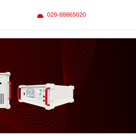
029-88865020