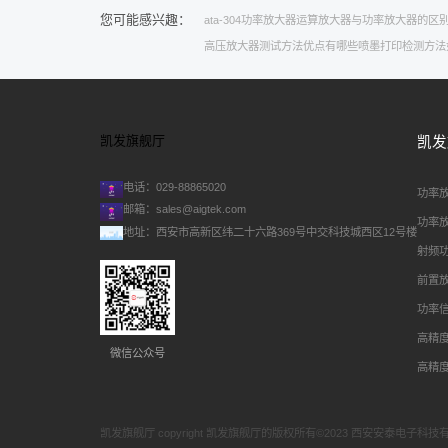
您可能感兴趣：
ata-304功率放大器
运算放大器与功率放大器的区
高压放大器测试方法
优点有哪些
喷墨打印
检测方法
凯发旗舰厅
凯发
电话：029-88865020
功率
邮箱：
sales@aigtek.com
功率
地址：西安市高新区纬二十六路369号中交科技城西区12号楼
射频
前置
功率
高精
微信公众号
高精
凯发旗舰厅 copyright 凯发旗舰厅的版权所有©2023 西安安泰电子