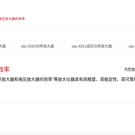
电压放大器的效率
放大器
ata-3090功率放大器
ata-4051高压功率放大器
at
效率
为您查
“功率放大器和电压放大器的效率”等放大仪器具有高精度、高稳定性、高可