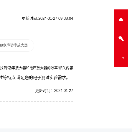
更新时间:2024-01-27 09:38:04
a-l8水声功率放大器
找到“功率放大器和电压放大器的效率”相关内容
靠性等特点,满足您的电子测试实验需求。
更新时间：2024-01-27