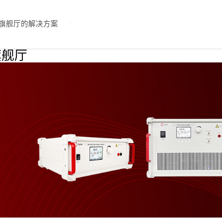
旗舰厅的解决方案
旗舰厅