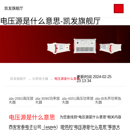
凯发旗舰厅
电压源是什么意思-凯发旗舰厅
更新时间:2024-02-25
凯发旗舰厅
功率放大器
电压源是什么意思
23:13:34
ata-2082高压放
ata-3090功率放
ata-4051高压功率放
ata-l8水声功率放
大器
大器
大器
大器
电压源是什么意思
为您查找到“电压源是什么意思”相关内容
西安安泰电子公司（aigtek）提供的“电压源是什么意思”等放大