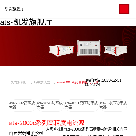
凯发旗舰厅
ats-凯发旗舰厅
更新时间:2023-12-31
凯发旗舰厅
功率放大器
ats-2000c系列高精度电流源
00:23:24
ata-2082高压放
ata-3090功率放
ata-4051高压功率放
ata-l8水声功率放
大器
大器
大器
大器
ats-2000c系列高精度电流源
为您查找到“ats-2000c系列高精度电流源”相关内容
西安安泰电子公司