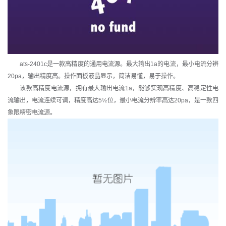
ats-2401c是一款高精度的通用电流源。最大输出1a的电流，最小电流分辨
20pa，输出精度高。操作面板液晶显示，简洁易懂，易于操作。
该款高精度电流源，拥有最大输出电流1a，能够实现高精度、高稳定性电
流输出，电流连续可调，精度高达5½位，最小电流分辨率高达20pa，是一款四
象限精密电流源。