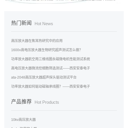
热门新闻
Hot News
高压放大器在焦耳热研究中的应用
1600v高电压放大器生物研究超声测试怎么做？
功率放大器航空用三维线圈永磁微电机性能测试系统
高电压放大器微流控细胞筛选测试——西安安泰电子
ata-2048高压放大器超声探头驱动测试平台
功率放大器如何驱动磁轴承线圈？——西安安泰电子
产品推荐
Hot Products
10kv高压放大器