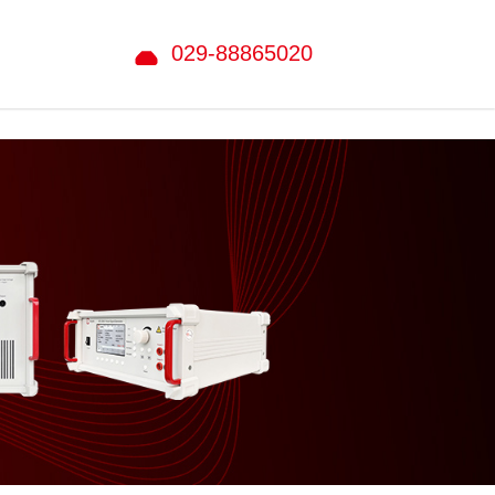
029-88865020