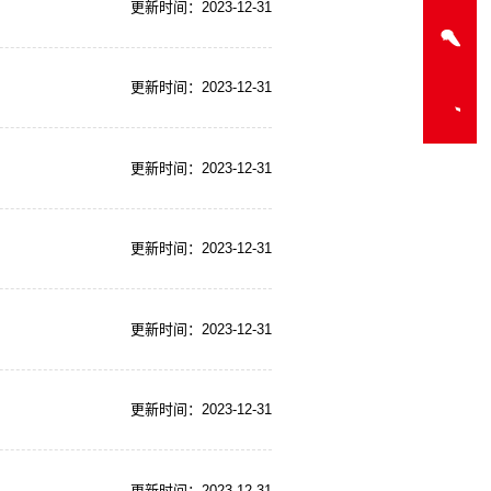
更新时间：2023-12-31
更新时间：2023-12-31
更新时间：2023-12-31
更新时间：2023-12-31
更新时间：2023-12-31
更新时间：2023-12-31
更新时间：2023-12-31