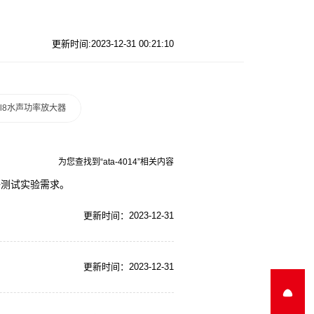
更新时间:2023-12-31 00:21:10
a-l8水声功率放大器
为您查找到“ata-4014”相关内容
电子测试实验需求。
更新时间：2023-12-31
更新时间：2023-12-31