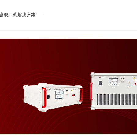
旗舰厅的解决方案