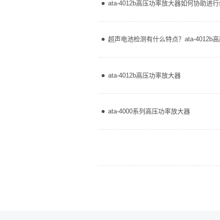
ata-4012b高压功率放大器如何协助
超声电池检测有什么特点？ata-4012
ata-4012b高压功率放大器
ata-4000系列高压功率放大器