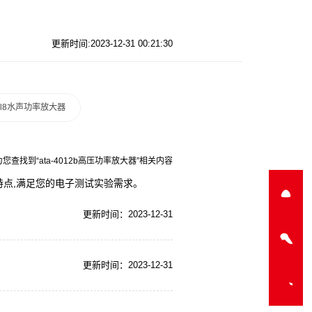
更新时间:2023-12-31 00:21:30
a-l8水声功率放大器
为您查找到“ata-4012b高压功率放大器”相关内容
等特点,满足您的电子测试实验需求。
更新时间：2023-12-31
更新时间：2023-12-31