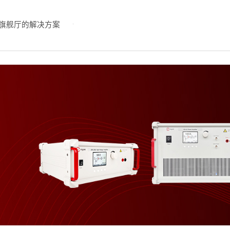
旗舰厅的解决方案