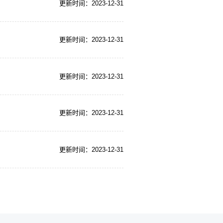
更新时间：2023-12-31
更新时间：2023-12-31
更新时间：2023-12-31
更新时间：2023-12-31
更新时间：2023-12-31