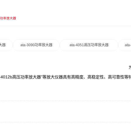
高压功率放大器
放大器
ata-3090功率放大器
ata-4051高压功率放大器
at
ata-4012b高压功率放大器”等放大仪器具有高精度、高稳定性、高可靠性