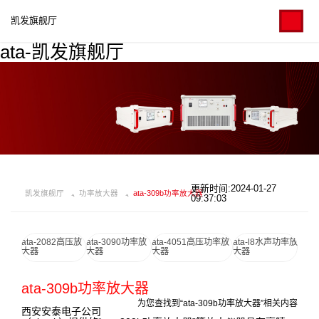
凯发旗舰厅
ata-凯发旗舰厅
更新时间:2024-01-27
凯发旗舰厅
功率放大器
ata-309b功率放大器
09:37:03
ata-2082高压放
ata-3090功率放
ata-4051高压功率放
ata-l8水声功率放
大器
大器
大器
大器
ata-309b功率放大器
为您查找到“ata-309b功率放大器”相关内容
西安安泰电子公司