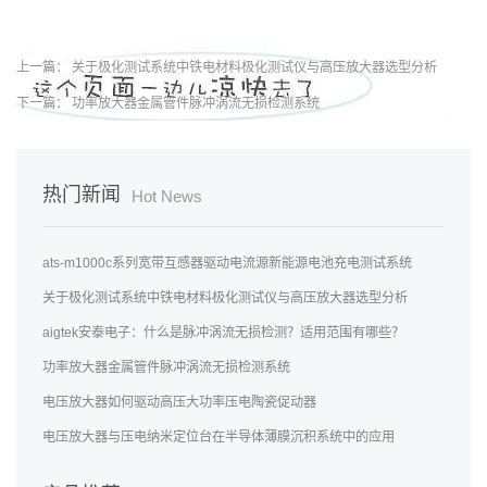
上一篇：
关于极化测试系统中铁电材料极化测试仪与高压放大器选型分析
下一篇：
功率放大器金属管件脉冲涡流无损检测系统
热门新闻
Hot News
ats-m1000c系列宽带互感器驱动电流源新能源电池充电测试系统
关于极化测试系统中铁电材料极化测试仪与高压放大器选型分析
aigtek安泰电子：什么是脉冲涡流无损检测？适用范围有哪些？
功率放大器金属管件脉冲涡流无损检测系统
电压放大器如何驱动高压大功率压电陶瓷促动器
电压放大器与压电纳米定位台在半导体薄膜沉积系统中的应用