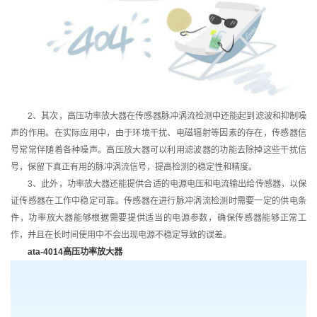
2、其次，高压功率放大器在传感器脉冲涡流检测中还能起到滤波和抑制噪
声的作用。在实际应用中，由于环境干扰、电磁辐射等因素的存在，传感器信
号常常伴随着各种噪声。高压放大器可以利用滤波器的功能去除掉这些干扰信
号，保留下真正有用的脉冲涡流信号，提高检测的稳定性和精度。
3、此外，功率放大器还能提供合适的电源电压和电流输出给传感器，以保
证传感器在工作中稳定可靠。传感器在进行脉冲涡流检测时需要一定的供电条
件，功率放大器能够根据需要提供适当的电源参数，确保传感器能够正常工
作，并且在长时间使用中不会出现电源不稳定导致的误差。
ata-4014高压功率放大器