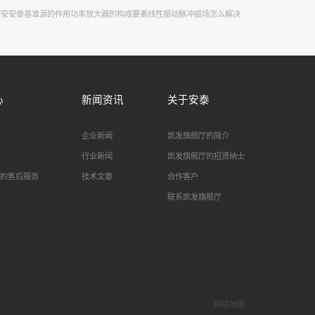
西安安泰
基准源的作用
功率放大器的构成要素
线性振动
脉冲磁场
怎么解决
心
新闻资讯
关于安泰
企业新闻
凯发旗舰厅的简介
行业新闻
凯发旗舰厅的招贤纳士
的售后服务
技术文章
合作客户
联系凯发旗舰厅
网站地图