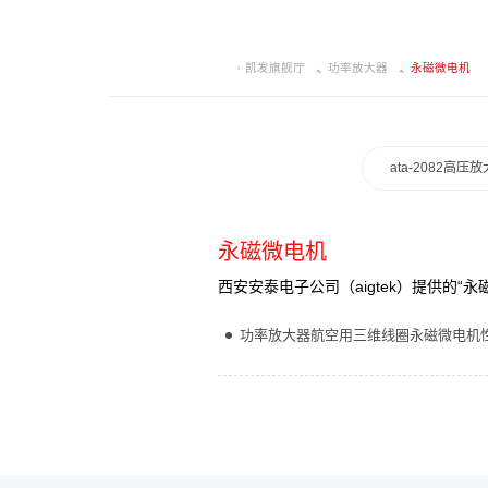
凯发旗舰厅
功率放大器
永磁微电机
ata-2082高压
永磁微电机
西安安泰电子公司（aigtek）提供的
功率放大器航空用三维线圈永磁微电机