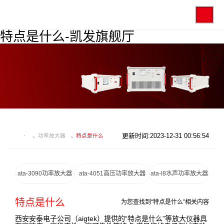
特点是什么-凯发旗舰厅
更新时间:2023-12-31 00:56:54
功率放大器
特点是什么
ata-3090功率放大器
ata-4051高压功率放大器
ata-l8水声功率放大器
特点是什么
为您查找到“特点是什么”相关内容
西安安泰电子公司（aigtek）提供的“特点是什么”等放大仪器具