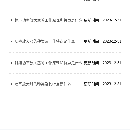
超声功率放大器的工作原理和特点是什么
更新时间：2023-12-31
功率放大器的种类及工作特点是什么
更新时间：2023-12-31
射频功率放大器的工作原理和特点是什么
更新时间：2023-12-31
功率放大器的种类及其特点是什么
更新时间：2023-12-31