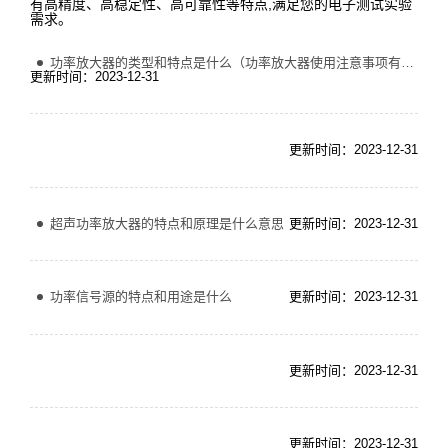
有高精度、高稳定性、高可靠性等特点,满足您的电子测试实验
需求。
功率放大器的类型和特点是什么（功率放大器使用注意事项有哪些）
更新时间：2023-12-31
更新时间：2023-12-31
超声功率放大器的特点和原理是什么意思
更新时间：2023-12-31
功率信号源的特点和用途是什么
更新时间：2023-12-31
更新时间：2023-12-31
更新时间：2023-12-31