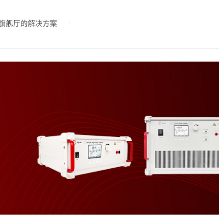
旗舰厅的解决方案