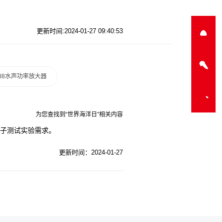
更新时间:2024-01-27 09:40:53
a-l8水声功率放大器
为您查找到“世界海洋日”相关内容
电子测试实验需求。
更新时间：2024-01-27