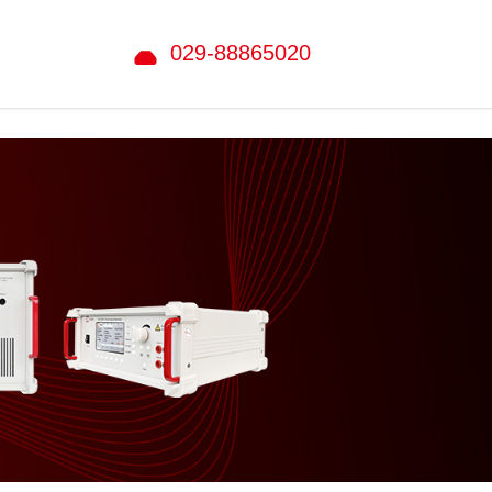
029-88865020