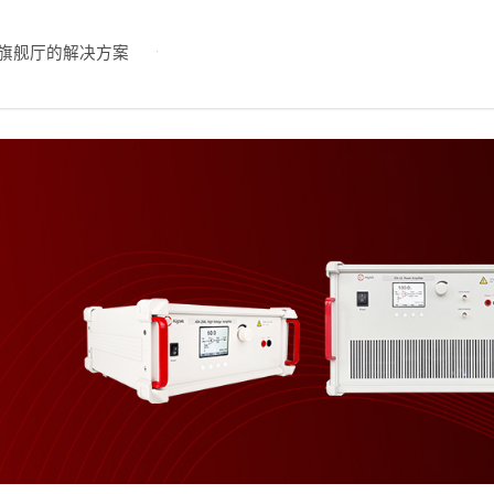
旗舰厅的解决方案