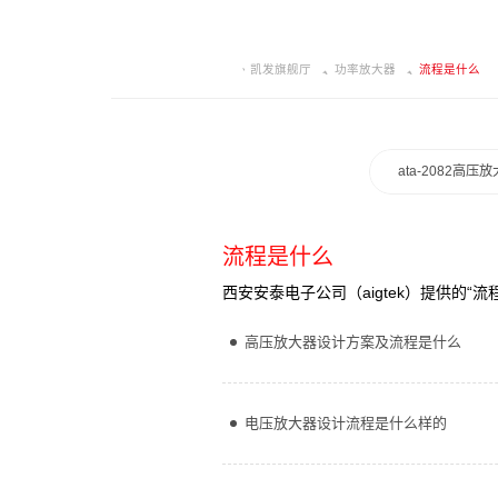
凯发旗舰厅
功率放大器
流程是什么
ata-2082高压
流程是什么
西安安泰电子公司（aigtek）提供的
高压放大器设计方案及流程是什么
电压放大器设计流程是什么样的