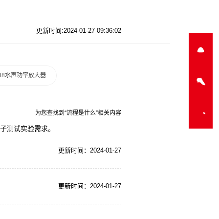
更新时间:2024-01-27 09:36:02
a-l8水声功率放大器
为您查找到“流程是什么”相关内容
电子测试实验需求。
更新时间：2024-01-27
更新时间：2024-01-27