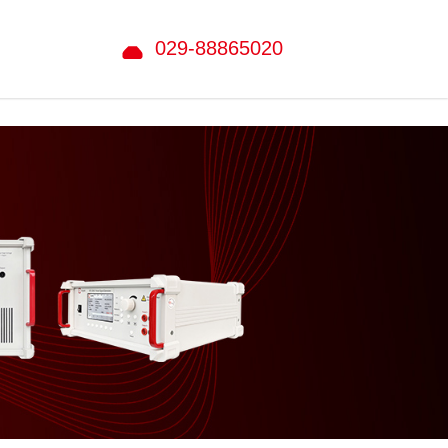
029-88865020