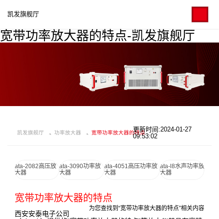
凯发旗舰厅
宽带功率放大器的特点-凯发旗舰厅
更新时间:2024-01-27
凯发旗舰厅
功率放大器
宽带功率放大器的特点
09:53:02
ata-2082高压放
ata-3090功率放
ata-4051高压功率放
ata-l8水声功率放
大器
大器
大器
大器
宽带功率放大器的特点
为您查找到“宽带功率放大器的特点”相关内容
西安安泰电子公司