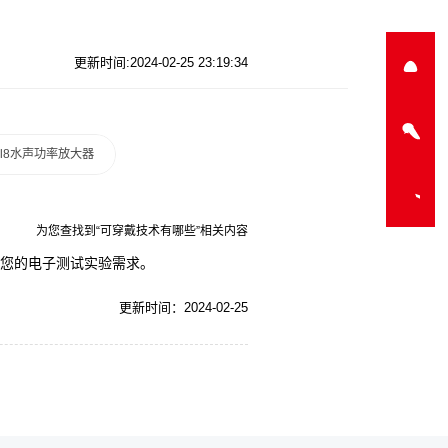
更新时间:2024-02-25 23:19:34
a-l8水声功率放大器
为您查找到“可穿戴技术有哪些”相关内容
足您的电子测试实验需求。
更新时间：2024-02-25