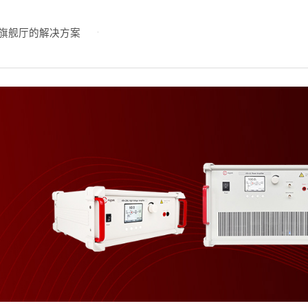
旗舰厅的解决方案