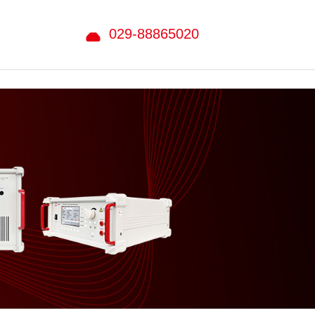
029-88865020