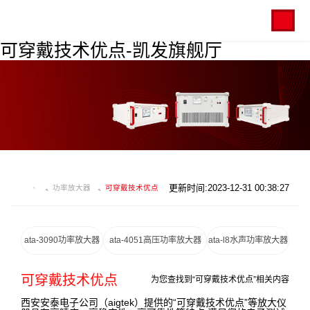
可穿戴技术优点-凯发旗舰厅
更新时间:2023-12-31 00:38:27
功率放大器
可穿戴技术优点
ata-3090功率放大器
ata-4051高压功率放大器
ata-l8水声功率放大器
可穿戴技术优点
为您查找到“可穿戴技术优点”相关内容
西安安泰电子公司（aigtek）提供的“可穿戴技术优点”等放大仪