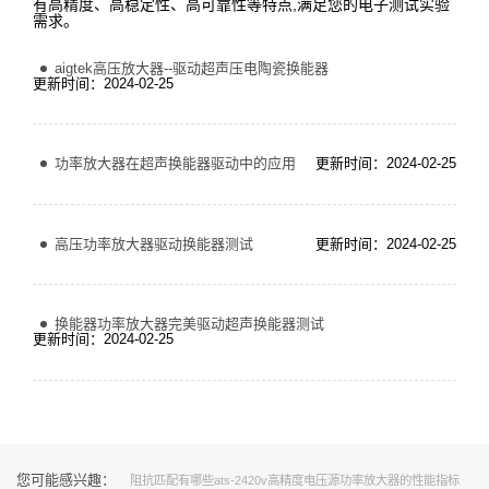
有高精度、高稳定性、高可靠性等特点,满足您的电子测试实验
需求。
aigtek高压放大器--驱动超声压电陶瓷换能器
更新时间：2024-02-25
功率放大器在超声换能器驱动中的应用
更新时间：2024-02-25
高压功率放大器驱动换能器测试
更新时间：2024-02-25
换能器功率放大器完美驱动超声换能器测试
更新时间：2024-02-25
您可能感兴趣：
阻抗匹配有哪些
ats-2420v高精度电压源
功率放大器的性能指标