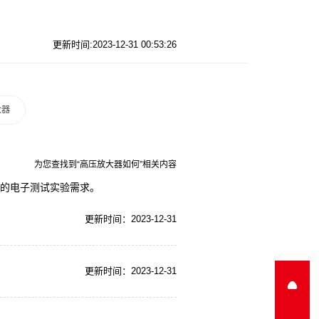
更新时间:2023-12-31 00:53:26
大器
为您查找到“高压放大器如何”相关内容
您的电子测试实验需求。
更新时间：2023-12-31
更新时间：2023-12-31