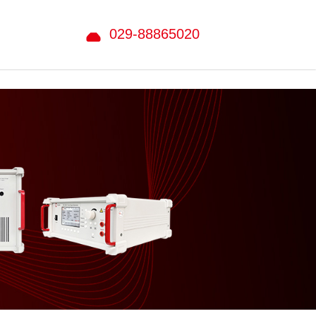
029-88865020