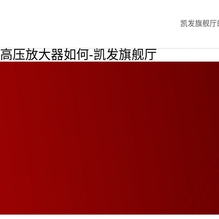
凯发旗舰厅
高压放大器如何-凯发旗舰厅