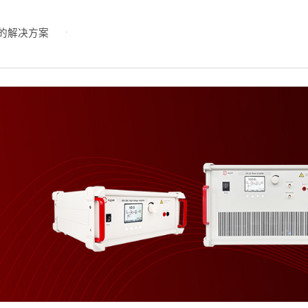
的解决方案