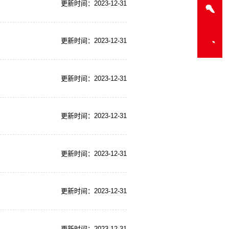
更新时间：2023-12-31
更新时间：2023-12-31
更新时间：2023-12-31
更新时间：2023-12-31
更新时间：2023-12-31
更新时间：2023-12-31
更新时间：2023-12-31