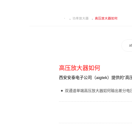
功率放大器
高压放大器如何
a
高压放大器如何
西安安泰电子公司（aigtek）提供的
双通道单端高压放大器如何输出差分电压