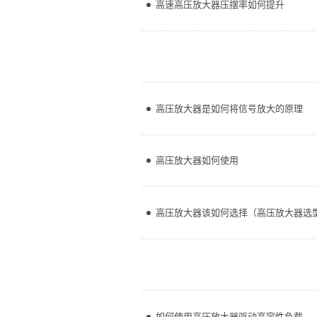
高速高压放大器压摆率如何提升
高压放大器是如何将信号放大的原理
高压放大器如何使用
高压放大器该如何选择（高压放大器选
如何使用高压放大器驱动高容性负载