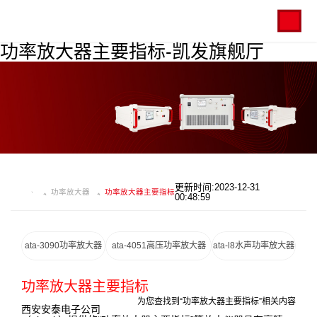
功率放大器主要指标-凯发旗舰厅
更新时间:2023-12-31
功率放大器
功率放大器主要指标
00:48:59
ata-3090功率放大器
ata-4051高压功率放大器
ata-l8水声功率放大器
功率放大器主要指标
为您查找到“功率放大器主要指标”相关内容
西安安泰电子公司