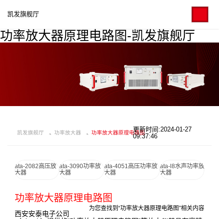
凯发旗舰厅
功率放大器原理电路图-凯发旗舰厅
更新时间:2024-01-27
凯发旗舰厅
功率放大器
功率放大器原理电路图
09:37:46
ata-2082高压放
ata-3090功率放
ata-4051高压功率放
ata-l8水声功率放
大器
大器
大器
大器
功率放大器原理电路图
为您查找到“功率放大器原理电路图”相关内容
西安安泰电子公司