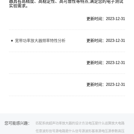
器具有高精度、高稳定性、高可靠性等特点,满足您的电子测试
实验需求。
更新时间：2023-12-31
宽带功率放大器频率特性分析
更新时间：2023-12-31
更新时间：2023-12-31
更新时间：2023-12-31
您可能感兴趣：
匹配系统
超声功率放大器的设计方法
电压是什么
运算放大电路
任意波形信号源
电路是什么
信号源波形
基准源电压源参数
高压