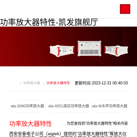
功率放大器特性-凯发旗舰厅
更新时间:2023-12-31 00:40:03
功率放大器
功率放大器特性
ata-3090功率放大器
ata-4051高压功率放大器
ata-l8水声功率放大器
功率放大器特性
为您查找到“功率放大器特性”相关内容
西安安泰电子公司（aigtek）提供的“功率放大器特性”等放大仪