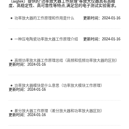
（aigtek）提供的“功率放大器工作原理”等放大仪器具有高精
度、高稳定性、高可靠性等特点,满足您的电子测试实验需求。
功率放大器的工作原理和作用是什么
更新时间：2024-01-16
一种压电陶瓷功率放大器工作原理介绍
更新时间：2024-01-16
高频功率放大器工作原理总结（高频和低频功率放大器的区别）
更新时间：2024-01-16
功率放大器模块是什么意思（功率放大模块工作原理）
更新时间：2024-01-16
差分放大器工作原理（差分放大器和功率放大器区别）
更新时间：2024-01-16