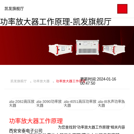
凯发旗舰厅
功率放大器工作原理-凯发旗舰厅
更新时间:2024-01-16
凯发旗舰厅
功率放大器
功率放大器工作原理
00:47:50
ata-2082高压放
ata-3090功率放
ata-4051高压功率放
ata-l8水声功率放
大器
大器
大器
大器
功率放大器工作原理
为您查找到“功率放大器工作原理”相关内容
西安安泰电子公司