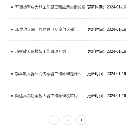
可调功率放大器工作原理和应用实例分析
更新时间：2024-01-16
ab类放大器工作原理（功率放大器）
更新时间：2024-01-16
功率放大器模块工作原理介绍
更新时间：2024-01-16
功率放大器压力传感器工作原理是什么
更新时间：2024-01-16
简述高频功率放大器工作原理及应用
更新时间：2024-01-16
2