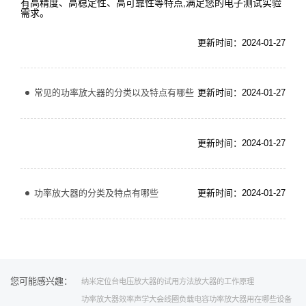
有高精度、高稳定性、高可靠性等特点,满足您的电子测试实验
需求。
更新时间：2024-01-27
常见的功率放大器的分类以及特点有哪些
更新时间：2024-01-27
更新时间：2024-01-27
功率放大器的分类及特点有哪些
更新时间：2024-01-27
您可能感兴趣：
纳米定位台
电压放大器的试用方法
放大器的工作原理
功率放大器效率
声学大会
线圈
负载电容
功率放大器用在哪些设备